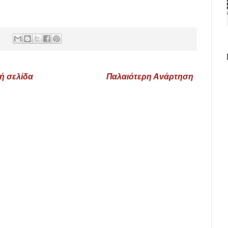
ή σελίδα
Παλαιότερη Ανάρτηση