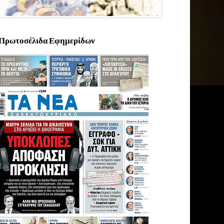
Πρωτοσέλιδα Εφημερίδων