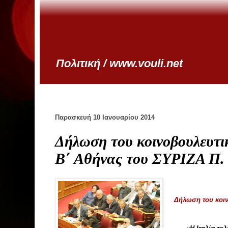
Πολιτική / www.vouli.net
Παρασκευή 10 Ιανουαρίου 2014
Δήλωση του κοινοβουλευτι
Β΄ Αθήνας του ΣΥΡΙΖΑ Π.
Δήλωση του κοιν