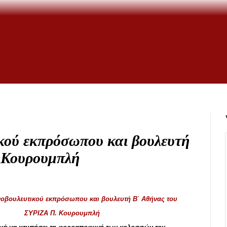
κού εκπρόσωπου και βουλευτή
 Κουρουμπλή
οβουλευτικού εκπρόσωπου και βουλευτή Β΄ Αθήνας του
ΣΥΡΙΖΑ Π. Κουρουμπλή