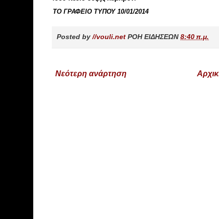
ΤΟ ΓΡΑΦΕΙΟ ΤΥΠΟΥ
10/01/2014
Posted by
//vouli.net
ΡΟΗ ΕΙΔΗΣΕΩΝ
8:40 π.μ.
Νεότερη ανάρτηση
Αρχικ